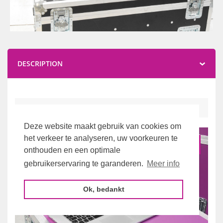
DESCRIPTION
THIS SET CONTAINS:
Deze website maakt gebruik van cookies om
het verkeer te analyseren, uw voorkeuren te
1x
onthouden en een optimale
gebruikerservaring te garanderen.
Meer info
Ok, bedankt