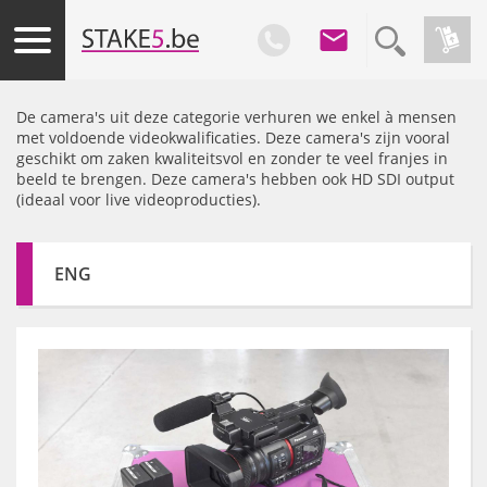
De camera's uit deze categorie verhuren we enkel à mensen
met voldoende videokwalificaties. Deze camera's zijn vooral
geschikt om zaken kwaliteitsvol en zonder te veel franjes in
beeld te brengen. Deze camera's hebben ook HD SDI output
(ideaal voor live videoproducties).
ENG