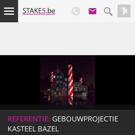
REFERENTIE:
GEBOUWPROJECTIE
KASTEEL BAZEL