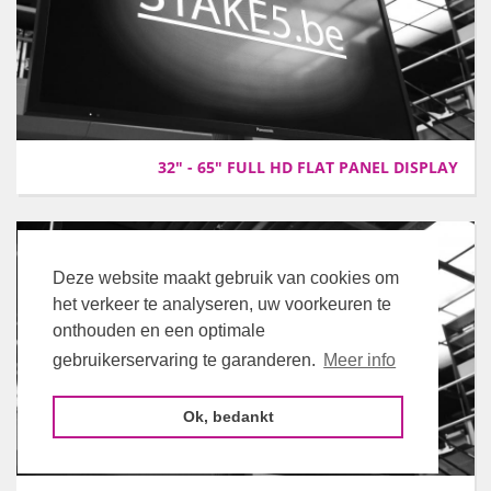
32" - 65" FULL HD FLAT PANEL DISPLAY
Deze website maakt gebruik van cookies om
het verkeer te analyseren, uw voorkeuren te
onthouden en een optimale
gebruikerservaring te garanderen.
Meer info
Ok, bedankt