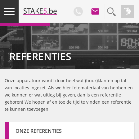
REFERENTIES
Onze apparatuur wordt door heel wat (huur)klanten op tal
van locaties ingezet. Als we hier fotomateriaal van hebben en
we kunnen er wat uitleg bij geven, dan is een referentie
geboren! We hopen af en toe de tijd te vinden een referentie
te kunnen toevoegen.
ONZE REFERENTIES