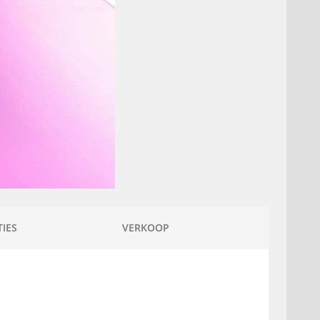
IES
VERKOOP